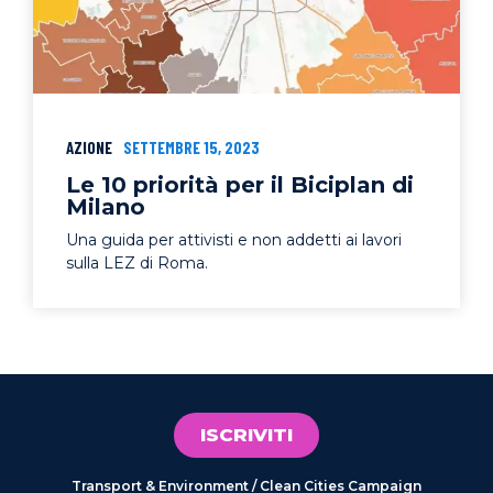
AZIONE
SETTEMBRE 15, 2023
Le 10 priorità per il Biciplan di
Milano
Una guida per attivisti e non addetti ai lavori
sulla LEZ di Roma.
ISCRIVITI
Transport & Environment / Clean Cities Campaign