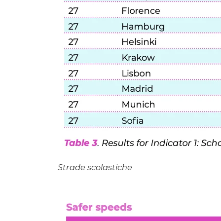
Strade scolastiche