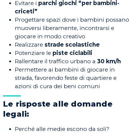
Evitare i
parchi giochi “per bambini-
criceti”
Progettare spazi dove i bambini possano
muoversi liberamente, incontrarsi e
giocare in modo creativo
Realizzare
strade scolastiche
Potenziare le
piste ciclabili
Rallentare il traffico urbano a
30 km/h
Permettere ai bambini di giocare in
strada, favorendo feste di quartiere e
azioni di cura dei beni comuni
Le risposte alle domande
legali:
Perché alle medie escono da soli?