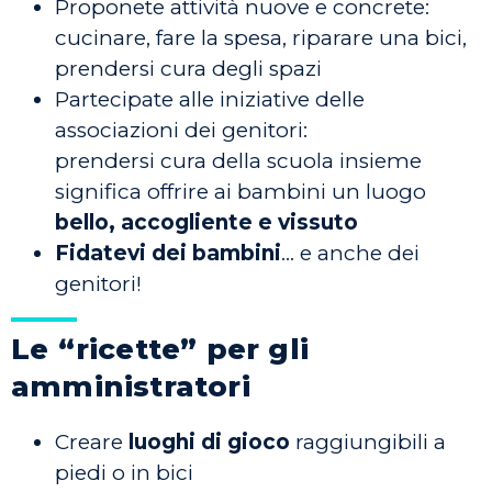
Proponete attività nuove e concrete:
cucinare, fare la spesa, riparare una bici,
prendersi cura degli spazi
Partecipate alle iniziative delle
associazioni dei genitori:
prendersi cura della scuola insieme
significa offrire ai bambini un luogo
bello, accogliente e vissuto
Fidatevi dei bambini
… e anche dei
genitori!
Le “ricette” per gli
amministratori
Creare
luoghi di gioco
raggiungibili a
piedi o in bici