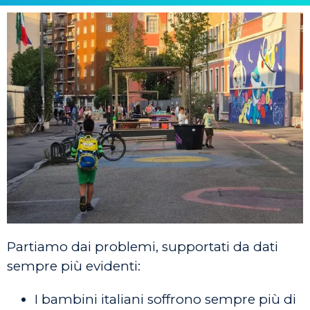
Partiamo dai problemi, supportati da dati
sempre più evidenti:
I bambini italiani soffrono sempre più di