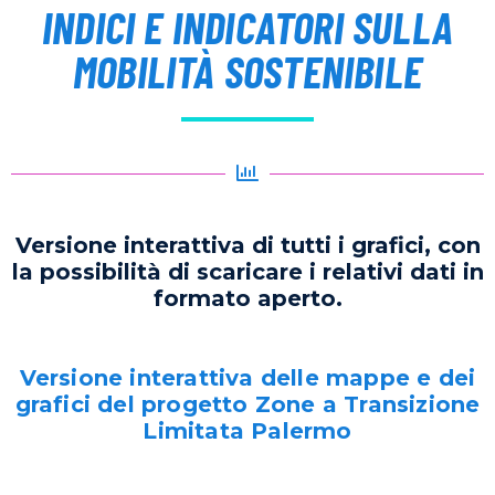
INDICI E INDICATORI SULLA
MOBILITÀ SOSTENIBILE
Versione interattiva di tutti i grafici, con
la possibilità di scaricare i relativi dati in
formato aperto.
Versione interattiva delle mappe e dei
grafici del progetto Zone a Transizione
Limitata Palermo