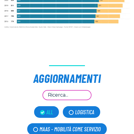
AGGIORNAMENTI
ALL
LOGISTICA
MAAS - MOBILITÀ COME SERVIZIO