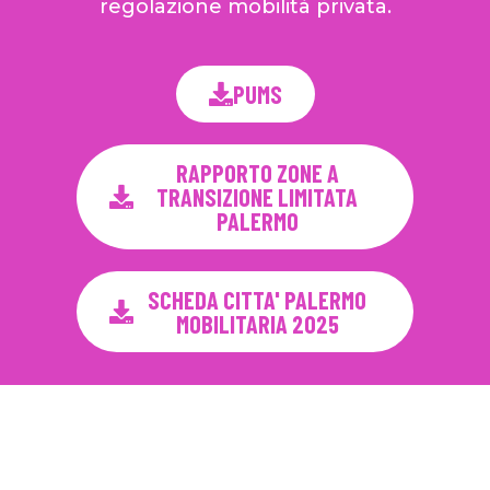
regolazione mobilità privata.
PUMS
RAPPORTO ZONE A
TRANSIZIONE LIMITATA
PALERMO
SCHEDA CITTA' PALERMO
MOBILITARIA 2025