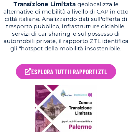
Transizione Limitata
geolocalizza le
alternative di mobilità a livello di CAP in otto
città italiane. Analizzando dati sull'offerta di
trasporto pubblico, infrastrutture ciclabile,
servizi di car sharing, e sul possesso di
automobili private, il rapporto ZTL identifica
gli "hotspot della mobilità insostenibile.
ESPLORA TUTTI I RAPPORTI ZTL