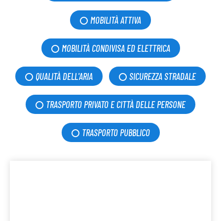
MOBILITÀ ATTIVA
MOBILITÀ CONDIVISA ED ELETTRICA
QUALITÀ DELL'ARIA
SICUREZZA STRADALE
TRASPORTO PRIVATO E CITTÀ DELLE PERSONE
TRASPORTO PUBBLICO