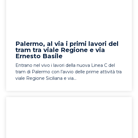
Palermo, al via i primi lavori del
tram tra viale Regione e via
Ernesto Basile
Entrano nel vivo i lavori della nuova Linea C del
tram di Palermo con l’avvio delle prime attività tra
viale Regione Siciliana e via...