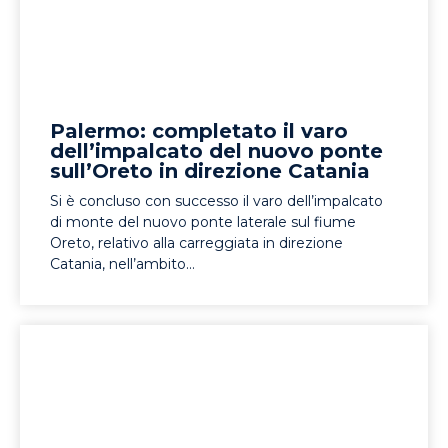
Palermo: completato il varo
dell’impalcato del nuovo ponte
sull’Oreto in direzione Catania
Si è concluso con successo il varo dell’impalcato
di monte del nuovo ponte laterale sul fiume
Oreto, relativo alla carreggiata in direzione
Catania, nell’ambito...